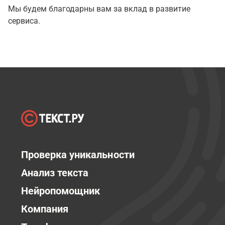
Мы будем благодарны вам за вклад в развитие
сервиса.
Проверка уникальности
Анализ текста
Нейропомощник
Компания