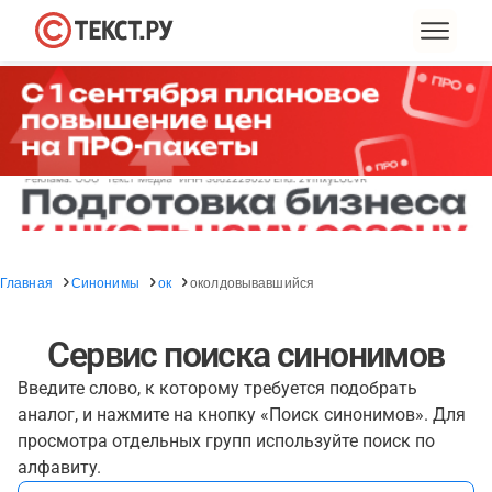
Главная
Синонимы
ок
околдовывавшийся
Сервис поиска синонимов
Введите слово, к которому требуется подобрать
аналог, и нажмите на кнопку «Поиск синонимов». Для
просмотра отдельных групп используйте поиск по
алфавиту.