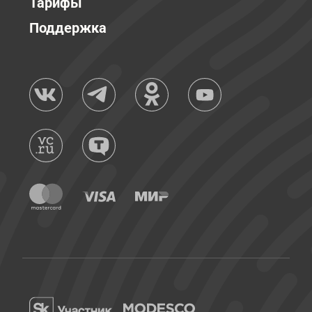
Тарифы
Поддержка