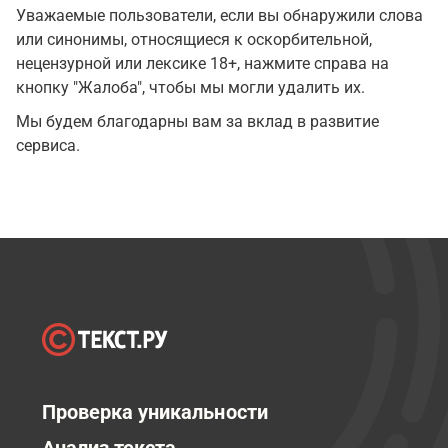
Уважаемые пользователи, если вы обнаружили слова
или синонимы, относящиеся к оскорбительной,
нецензурной или лексике 18+, нажмите справа на
кнопку "Жалоба", чтобы мы могли удалить их.
Мы будем благодарны вам за вклад в развитие
сервиса.
Проверка уникальности