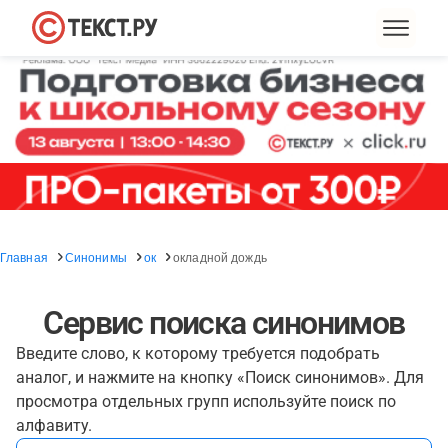
Главная
Синонимы
ок
окладной дождь
Сервис поиска синонимов
Введите слово, к которому требуется подобрать
аналог, и нажмите на кнопку «Поиск синонимов». Для
просмотра отдельных групп используйте поиск по
алфавиту.