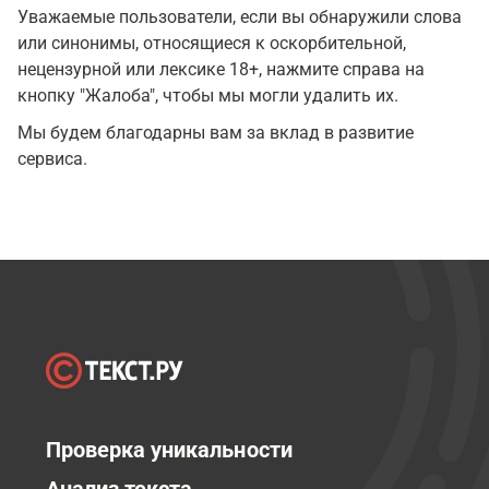
Уважаемые пользователи, если вы обнаружили слова
или синонимы, относящиеся к оскорбительной,
нецензурной или лексике 18+, нажмите справа на
кнопку "Жалоба", чтобы мы могли удалить их.
Мы будем благодарны вам за вклад в развитие
сервиса.
Проверка уникальности