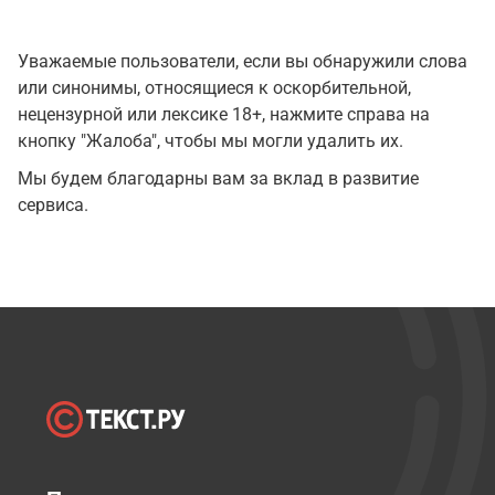
Уважаемые пользователи, если вы обнаружили слова
или синонимы, относящиеся к оскорбительной,
нецензурной или лексике 18+, нажмите справа на
кнопку "Жалоба", чтобы мы могли удалить их.
Мы будем благодарны вам за вклад в развитие
сервиса.