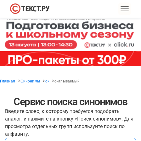
Главная
Синонимы
ок
окапываемый
Сервис поиска синонимов
Введите слово, к которому требуется подобрать
аналог, и нажмите на кнопку «Поиск синонимов». Для
просмотра отдельных групп используйте поиск по
алфавиту.