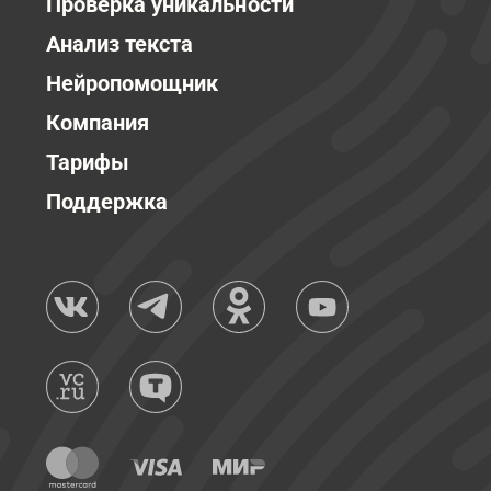
Проверка уникальности
Анализ текста
Нейропомощник
Компания
Тарифы
Поддержка