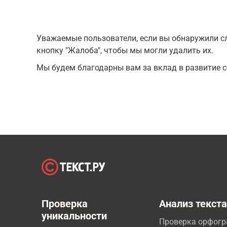
Уважаемые пользователи, если вы обнаружили сл
кнопку "Жалоба", чтобы мы могли удалить их.
Мы будем благодарны вам за вклад в развитие с
Проверка
Анализ текст
уникальности
Проверка орфог