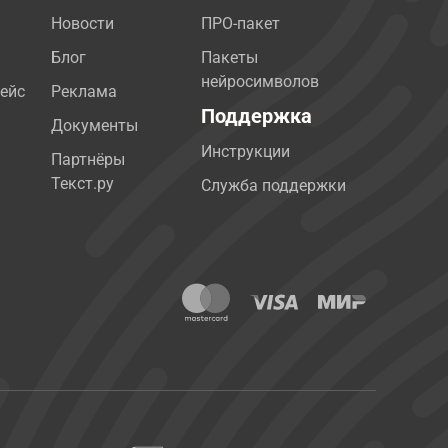
Новости
ПРО-пакет
Блог
Пакеты
нейросимволов
ейс
Реклама
Поддержка
Документы
Инструкции
Партнёры
Текст.ру
Служба поддержки