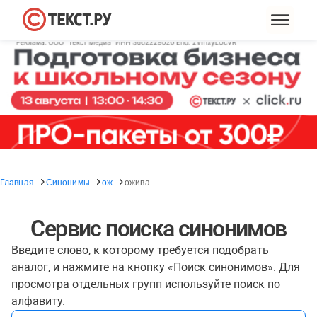
Главная
Синонимы
ож
ожива
Сервис поиска синонимов
Введите слово, к которому требуется подобрать
аналог, и нажмите на кнопку «Поиск синонимов». Для
просмотра отдельных групп используйте поиск по
алфавиту.