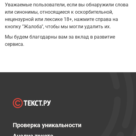
Уважаемые пользователи, если вы обнаружили слова
или синонимы, относящиеся к оскорбительной,
нецензурной или лексике 18+, нажмите справа на
кнопку "Жалоба", чтобы мы могли удалить их.
Мы будем благодарны вам за вклад в развитие
сервиса.
Проверка уникальности