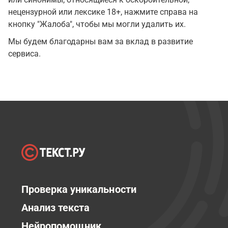
нецензурной или лексике 18+, нажмите справа на
кнопку "Жалоба", чтобы мы могли удалить их.
Мы будем благодарны вам за вклад в развитие
сервиса.
Проверка уникальности
Анализ текста
Нейропомощник