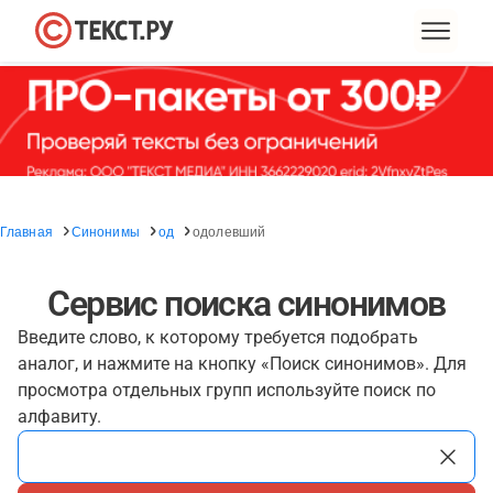
Главная
Синонимы
од
одолевший
Сервис поиска синонимов
Введите слово, к которому требуется подобрать
аналог, и нажмите на кнопку «Поиск синонимов». Для
просмотра отдельных групп используйте поиск по
алфавиту.