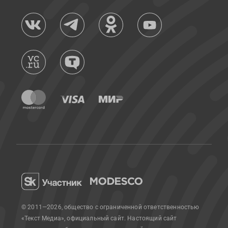
© 2011—2026, общество с ограниченной ответственностью
«Текст Медиа», официальный сайт.
Настоящий сайт