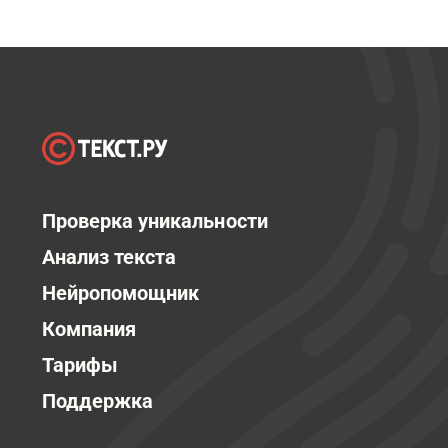
Проверка уникальности
Анализ текста
Нейропомощник
Компания
Тарифы
Поддержка