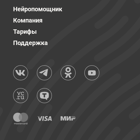
Нейропомощник
Компания
Тарифы
Поддержка