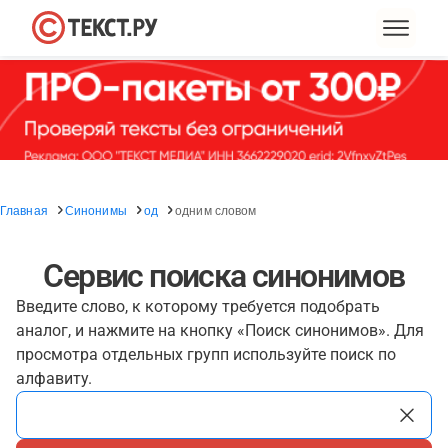
Главная
Синонимы
од
одним словом
Сервис поиска синонимов
Введите слово, к которому требуется подобрать
аналог, и нажмите на кнопку «Поиск синонимов». Для
просмотра отдельных групп используйте поиск по
алфавиту.