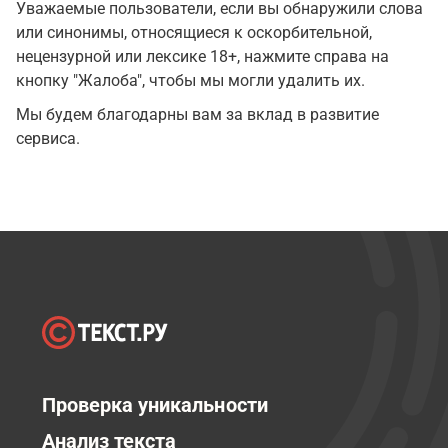
Уважаемые пользователи, если вы обнаружили слова
или синонимы, относящиеся к оскорбительной,
нецензурной или лексике 18+, нажмите справа на
кнопку "Жалоба", чтобы мы могли удалить их.
Мы будем благодарны вам за вклад в развитие
сервиса.
Проверка уникальности
Анализ текста