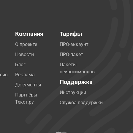
Компания
Тарифы
О проекте
ПРО-аккаунт
Новости
ПРО-пакет
Блог
Пакеты
нейросимволов
ейс
Реклама
Поддержка
Документы
Инструкции
Партнёры
Текст.ру
Служба поддержки