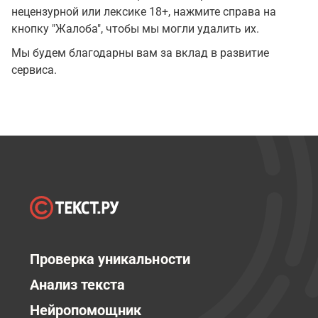
нецензурной или лексике 18+, нажмите справа на
кнопку "Жалоба", чтобы мы могли удалить их.
Мы будем благодарны вам за вклад в развитие
сервиса.
Проверка уникальности
Анализ текста
Нейропомощник