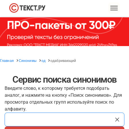
Главная
Синонимы
од
одабривающий
Сервис поиска синонимов
Введите слово, к которому требуется подобрать
аналог, и нажмите на кнопку «Поиск синонимов». Для
просмотра отдельных групп используйте поиск по
алфавиту.