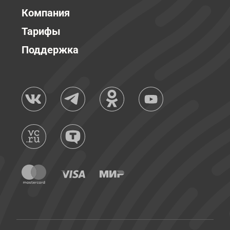
Компания
Тарифы
Поддержка