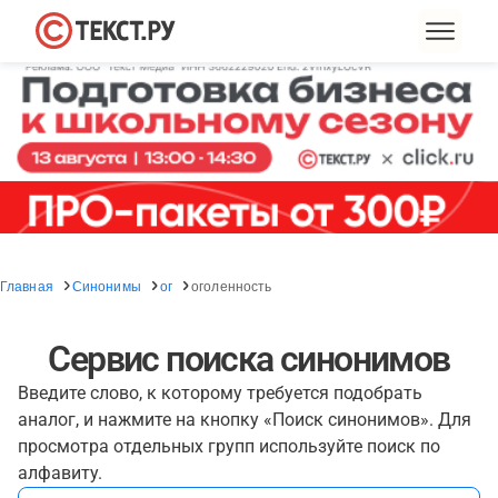
Главная
Синонимы
ог
оголенность
Сервис поиска синонимов
Введите слово, к которому требуется подобрать
аналог, и нажмите на кнопку «Поиск синонимов». Для
просмотра отдельных групп используйте поиск по
алфавиту.