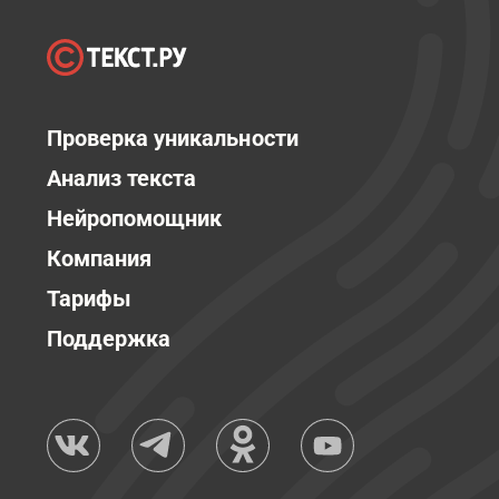
Проверка уникальности
Анализ текста
Нейропомощник
Компания
Тарифы
Поддержка