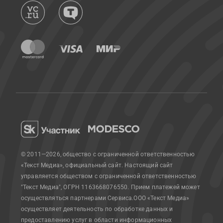
© 2011—2026, общество с ограниченной ответственностью
«Текст Медиа», официальный сайт.
Настоящий сайт
управляется обществом с ограниченной ответственностью
"Текст Медиа", ОГРН 1163668076550. Прием платежей может
осуществляться партнерами Сервиса.
ООО «Текст Медиа»
осуществляет деятельность по обработке данных и
предоставлению услуг в области информационных