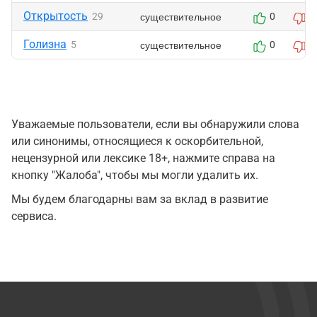
Открытость
существительное
29
0
0
Голизна
существительное
5
0
0
Уважаемые пользователи, если вы обнаружили слова
или синонимы, относящиеся к оскорбительной,
нецензурной или лексике 18+, нажмите справа на
кнопку "Жалоба", чтобы мы могли удалить их.
Мы будем благодарны вам за вклад в развитие
сервиса.