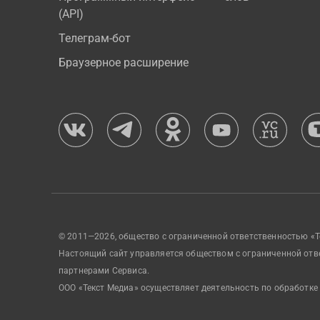
(API)
Телеграм-бот
Браузерное расширение
© 2011—2026, общество с ограниченной ответственностью «Т
Настоящий сайт управляется обществом с ограниченной отв
партнерами Сервиса.
ООО «Текст Медиа» осуществляет деятельность по обработке