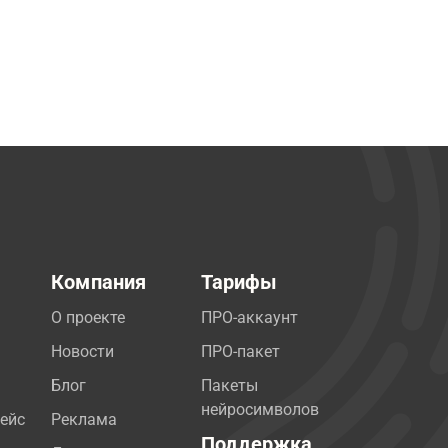
Компания
Тарифы
О проекте
ПРО-аккаунт
Новости
ПРО-пакет
Блог
Пакеты
нейросимволов
ейс
Реклама
Поддержка