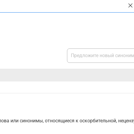
ова или синонимы, относящиеся к оскорбительной, нецензу