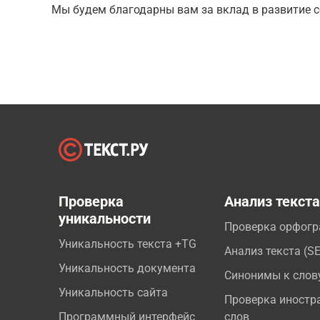
Мы будем благодарны вам за вклад в развитие с
Проверка
Анализ текст
уникальности
Проверка орфог
Уникальность текста +TG
Анализ текста (S
Уникальность документа
Синонимы к слов
Уникальность сайта
Проверка иностр
Программный интерфейс
слов