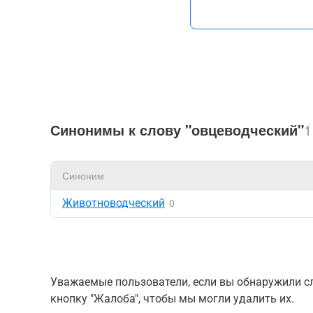
Синонимы к слову "овцеводческий"
1
Синоним
Животноводческий
0
Уважаемые пользователи, если вы обнаружили сл
кнопку "Жалоба", чтобы мы могли удалить их.