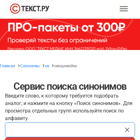
Главная
Синонимы
ов
овощемойка
Сервис поиска синонимов
Введите слово, к которому требуется подобрать
аналог, и нажмите на кнопку «Поиск синонимов». Для
просмотра отдельных групп используйте поиск по
алфавиту.