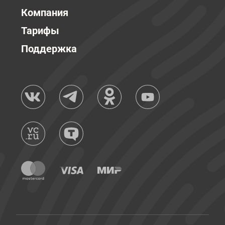
Компания
Тарифы
Поддержка