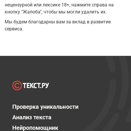
нецензурной или лексике 18+, нажмите справа на
кнопку "Жалоба", чтобы мы могли удалить их.
Мы будем благодарны вам за вклад в развитие
сервиса.
Проверка уникальности
Анализ текста
Нейропомощник