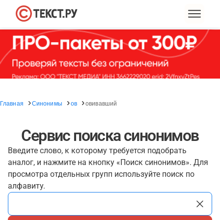
Главная
Синонимы
ов
овивавший
Сервис поиска синонимов
Введите слово, к которому требуется подобрать
аналог, и нажмите на кнопку «Поиск синонимов». Для
просмотра отдельных групп используйте поиск по
алфавиту.