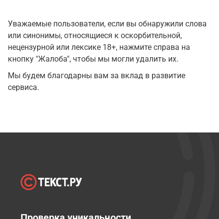
Уважаемые пользователи, если вы обнаружили слова
или синонимы, относящиеся к оскорбительной,
нецензурной или лексике 18+, нажмите справа на
кнопку "Жалоба", чтобы мы могли удалить их.
Мы будем благодарны вам за вклад в развитие
сервиса.
Проверка уникальности