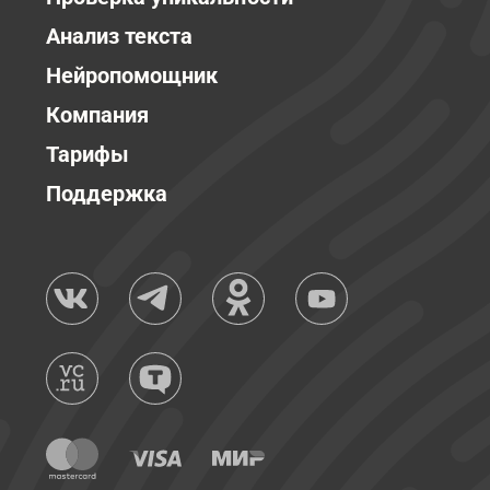
Анализ текста
Нейропомощник
Компания
Тарифы
Поддержка