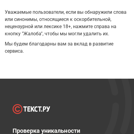
Уважаемые пользователи, если вы обнаружили слова
или синонимы, относящиеся к оскорбительной,
нецензурной или лексике 18+, нажмите справа на
кнопку "Жалоба", чтобы мы могли удалить их.
Мы будем благодарны вам за вклад в развитие
сервиса.
Проверка уникальности