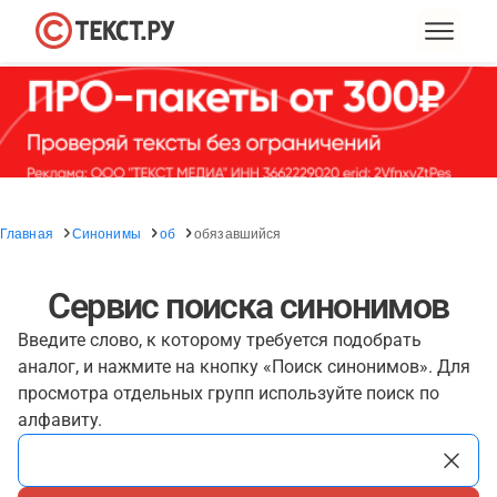
Главная
Синонимы
об
обязавшийся
Сервис поиска синонимов
Введите слово, к которому требуется подобрать
аналог, и нажмите на кнопку «Поиск синонимов». Для
просмотра отдельных групп используйте поиск по
алфавиту.