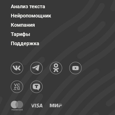
Анализ текста
Нейропомощник
Компания
Тарифы
Поддержка