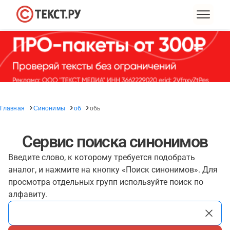
Главная
Синонимы
об
обь
Сервис поиска синонимов
Введите слово, к которому требуется подобрать
аналог, и нажмите на кнопку «Поиск синонимов». Для
просмотра отдельных групп используйте поиск по
алфавиту.