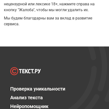
нецензурной или лексике 18+, нажмите справа на
кнопку "Жалоба", чтобы мы могли удалить их.
Мы будем благодарны вам за вклад в развитие
сервиса.
Проверка уникальности
Анализ текста
Нейропомощник