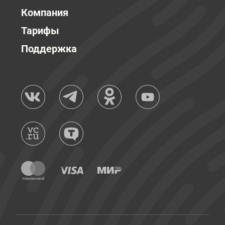
Компания
Тарифы
Поддержка