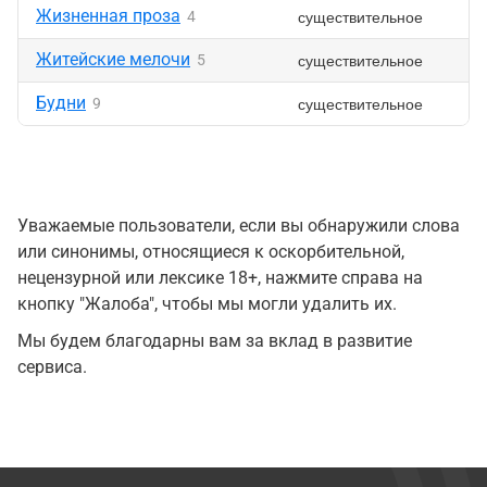
Жизненная проза
существительное
4
Житейские мелочи
существительное
5
Будни
существительное
9
Уважаемые пользователи, если вы обнаружили слова
или синонимы, относящиеся к оскорбительной,
нецензурной или лексике 18+, нажмите справа на
кнопку "Жалоба", чтобы мы могли удалить их.
Мы будем благодарны вам за вклад в развитие
сервиса.