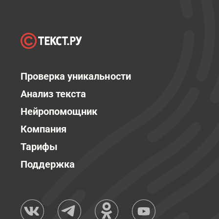
Проверка уникальности
Анализ текста
Нейропомощник
Компания
Тарифы
Поддержка