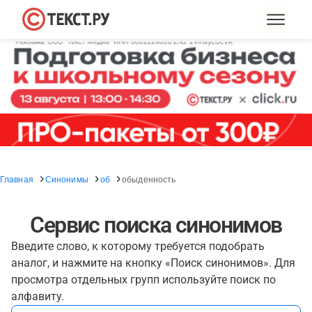
Главная
Синонимы
об
обыденность
Сервис поиска синонимов
Введите слово, к которому требуется подобрать
аналог, и нажмите на кнопку «Поиск синонимов». Для
просмотра отдельных групп используйте поиск по
алфавиту.