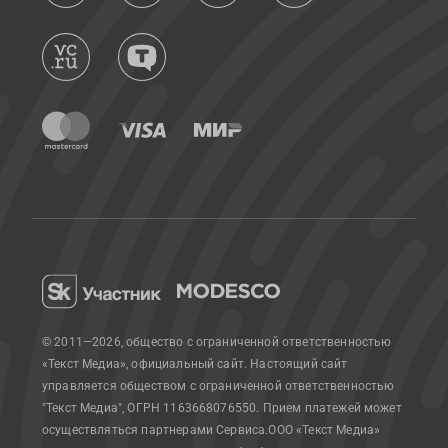
© 2011—2026, общество с ограниченной ответственностью
«Текст Медиа», официальный сайт.
Настоящий сайт
управляется обществом с ограниченной ответственностью
"Текст Медиа", ОГРН 1163668076550. Прием платежей может
осуществляться партнерами Сервиса.
ООО «Текст Медиа»