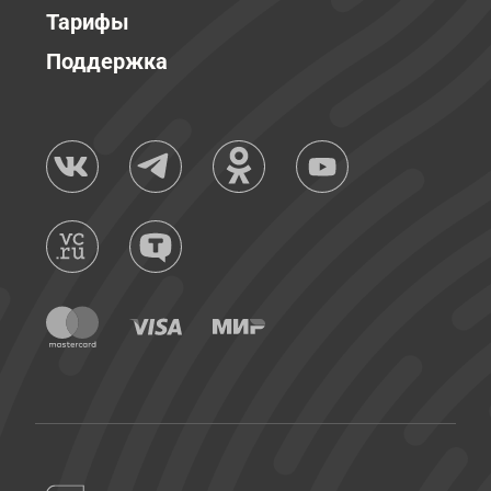
Тарифы
Поддержка