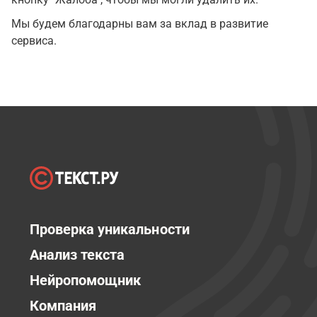
Мы будем благодарны вам за вклад в развитие
сервиса.
Проверка уникальности
Анализ текста
Нейропомощник
Компания