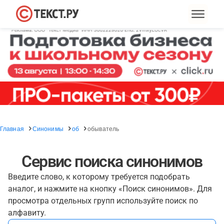
Главная
Синонимы
об
обыватель
Сервис поиска синонимов
Введите слово, к которому требуется подобрать
аналог, и нажмите на кнопку «Поиск синонимов». Для
просмотра отдельных групп используйте поиск по
алфавиту.