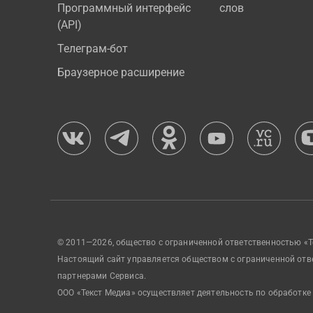
Программный интерфейс
слов
(API)
Телеграм-бот
Браузерное расширение
© 2011—2026, общество с ограниченной ответственностью «Т
Настоящий сайт управляется обществом с ограниченной отв
партнерами Сервиса.
ООО «Текст Медиа» осуществляет деятельность по обработке