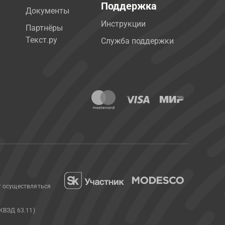
Поддержка
Документы
Инструкции
Партнёры
Текст.ру
Служба поддержки
т осуществляться
КВЭД 63.11)