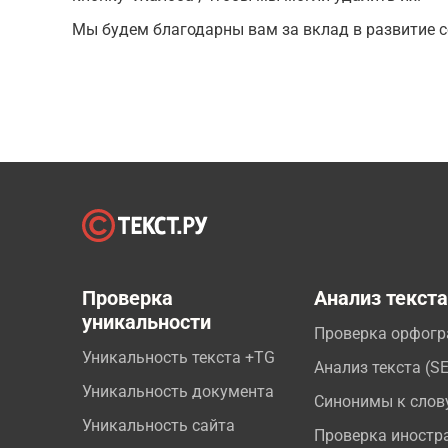
Мы будем благодарны вам за вклад в развитие с
Проверка
Анализ текст
уникальности
Проверка орфог
Уникальность текста +TG
Анализ текста (S
Уникальность документа
Синонимы к слов
Уникальность сайта
Проверка иностр