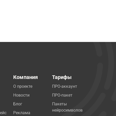
Компания
Тарифы
О проекте
ПРО-аккаунт
Новости
ПРО-пакет
Блог
Пакеты
нейросимволов
ейс
Реклама