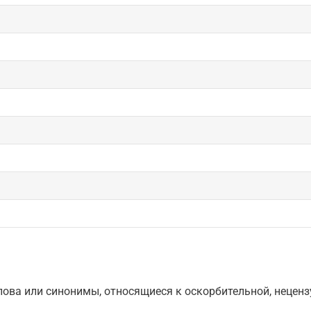
ова или синонимы, относящиеся к оскорбительной, нецензу