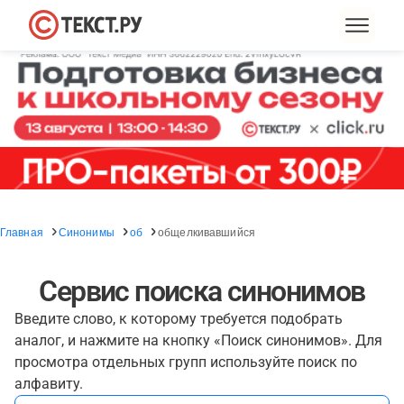
Главная
Синонимы
об
общелкивавшийся
Сервис поиска синонимов
Введите слово, к которому требуется подобрать
аналог, и нажмите на кнопку «Поиск синонимов». Для
просмотра отдельных групп используйте поиск по
алфавиту.