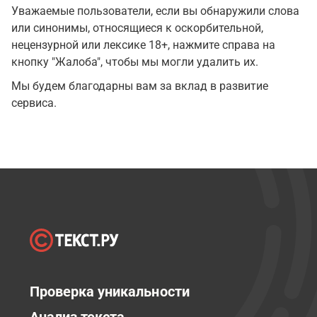
Уважаемые пользователи, если вы обнаружили слова
или синонимы, относящиеся к оскорбительной,
нецензурной или лексике 18+, нажмите справа на
кнопку "Жалоба", чтобы мы могли удалить их.
Мы будем благодарны вам за вклад в развитие
сервиса.
Проверка уникальности