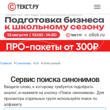
Главная
Синонимы
об
обчесанный
Сервис поиска синонимов
Введите слово, к которому требуется подобрать
аналог, и нажмите на кнопку «Поиск синонимов». Для
просмотра отдельных групп используйте поиск по
алфавиту.