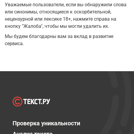
Уважаемые пользователи, если вы обнаружили слова
или синонимы, относящиеся к оскорбительной,
нецензурной или лексике 18+, нажмите справа на
кнопку "Жалоба", чтобы мы могли удалить их.
Мы будем благодарны вам за вклад в развитие
сервиса.
Проверка уникальности