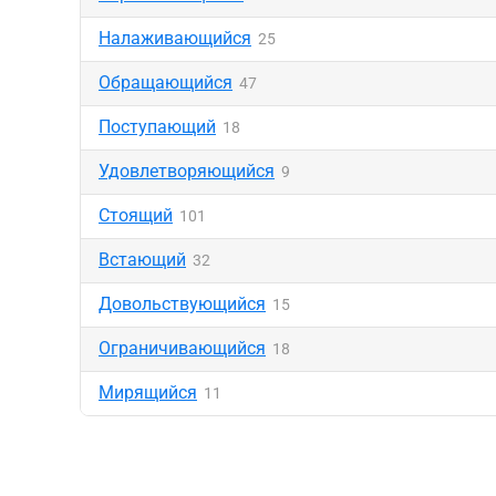
Налаживающийся
25
Обращающийся
47
Поступающий
18
Удовлетворяющийся
9
Стоящий
101
Встающий
32
Довольствующийся
15
Ограничивающийся
18
Мирящийся
11