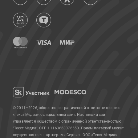
© 2011—2026, общество с ограниченной ответственностью
«Текст Медиа», официальный сайт.
Настоящий сайт
управляется обществом с ограниченной ответственностью
"Текст Медиа", ОГРН 1163668076550. Прием платежей может
осуществляться партнерами Сервиса.
ООО «Текст Медиа»