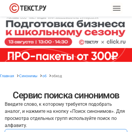
Главная
Синонимы
об
обход
Сервис поиска синонимов
Введите слово, к которому требуется подобрать
аналог, и нажмите на кнопку «Поиск синонимов». Для
просмотра отдельных групп используйте поиск по
алфавиту.