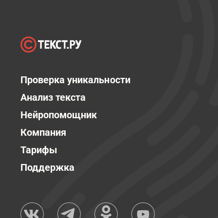
Проверка уникальности
Анализ текста
Нейропомощник
Компания
Тарифы
Поддержка