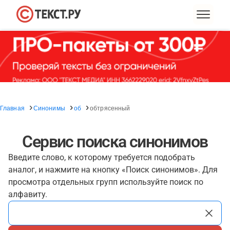
Главная
Синонимы
об
обтрясенный
Сервис поиска синонимов
Введите слово, к которому требуется подобрать
аналог, и нажмите на кнопку «Поиск синонимов». Для
просмотра отдельных групп используйте поиск по
алфавиту.