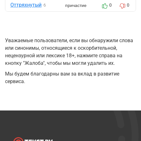
Оттряхнутый
причастие
6
0
0
Уважаемые пользователи, если вы обнаружили слова
или синонимы, относящиеся к оскорбительной,
нецензурной или лексике 18+, нажмите справа на
кнопку "Жалоба", чтобы мы могли удалить их.
Мы будем благодарны вам за вклад в развитие
сервиса.