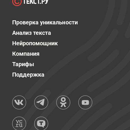
Проверка уникальности
Анализ текста
Нейропомощник
Компания
Тарифы
Поддержка