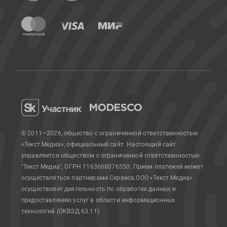
© 2011—2026, общество с ограниченной ответственностью
«Текст Медиа», официальный сайт.
Настоящий сайт
управляется обществом с ограниченной ответственностью
"Текст Медиа", ОГРН 1163668076550. Прием платежей может
осуществляться партнерами Сервиса.
ООО «Текст Медиа»
осуществляет деятельность по обработке данных и
предоставлению услуг в области информационных
технологий (ОКВЭД 63.11)