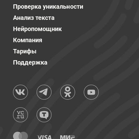
Проверка уникальности
Анализ текста
Нейропомощник
Компания
Тарифы
Поддержка