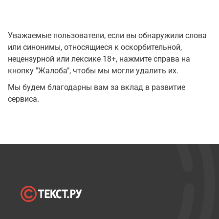
Уважаемые пользователи, если вы обнаружили слова
или синонимы, относящиеся к оскорбительной,
нецензурной или лексике 18+, нажмите справа на
кнопку "Жалоба", чтобы мы могли удалить их.
Мы будем благодарны вам за вклад в развитие
сервиса.