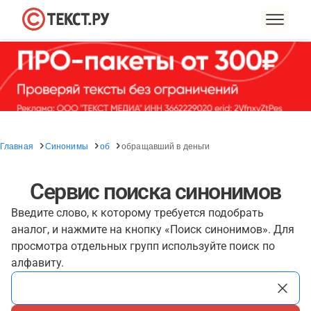
Главная
Синонимы
об
обращавший в деньги
Сервис поиска синонимов
Введите слово, к которому требуется подобрать
аналог, и нажмите на кнопку «Поиск синонимов». Для
просмотра отдельных групп используйте поиск по
алфавиту.