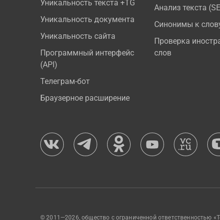
Уникальность текста +TG
Анализ текста (S
Уникальность документа
Синонимы к слов
Уникальность сайта
Проверка иностр
Программный интерфейс
слов
(API)
Телеграм-бот
Браузерное расширение
© 2011—2026, общество с ограниченной ответственностью «Т