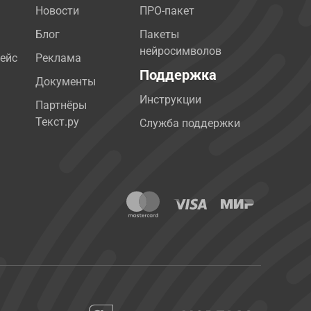
Новости
ПРО-пакет
Блог
Пакеты
нейросимволов
ейс
Реклама
Поддержка
Документы
Инструкции
Партнёры
Текст.ру
Служба поддержки