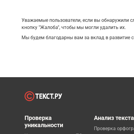
Уважаемые пользователи, если вы обнаружили сл
кнопку "Жалоба", чтобы мы могли удалить их.
Мы будем благодарны вам за вклад в развитие с
Проверка
Анализ текст
уникальности
Проверка орфог