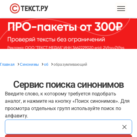
Главная
Синонимы
об
образумливающий
Сервис поиска синонимов
Введите слово, к которому требуется подобрать
аналог, и нажмите на кнопку «Поиск синонимов». Для
просмотра отдельных групп используйте поиск по
алфавиту.