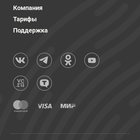
Компания
Тарифы
Поддержка