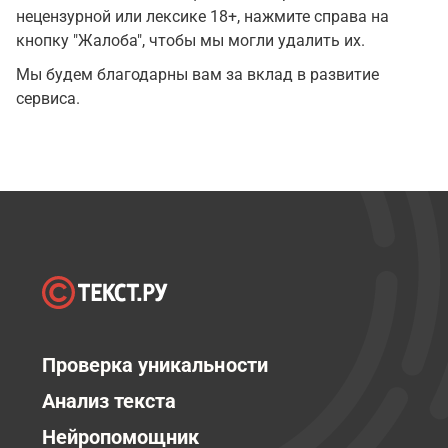
нецензурной или лексике 18+, нажмите справа на
кнопку "Жалоба", чтобы мы могли удалить их.
Мы будем благодарны вам за вклад в развитие
сервиса.
Проверка уникальности
Анализ текста
Нейропомощник