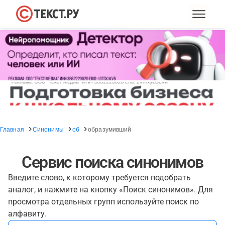
Главная
Синонимы
об
образумивший
Сервис поиска синонимов
Введите слово, к которому требуется подобрать
аналог, и нажмите на кнопку «Поиск синонимов». Для
просмотра отдельных групп используйте поиск по
алфавиту.