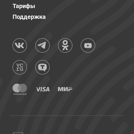
Тарифы
Поддержка