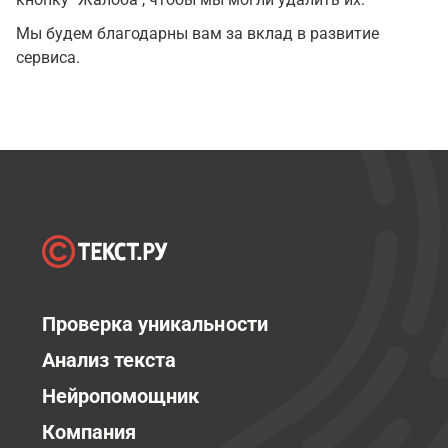
Мы будем благодарны вам за вклад в развитие
сервиса.
Проверка уникальности
Анализ текста
Нейропомощник
Компания