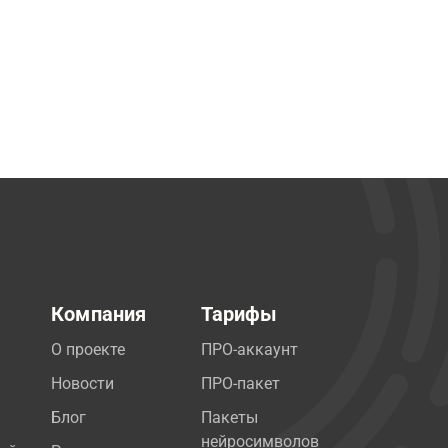
Компания
Тарифы
О проекте
ПРО-аккаунт
Новости
ПРО-пакет
Блог
Пакеты
нейросимволов