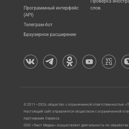
Проверка иностр
Программный интерфейс
слов
(API)
Телеграм-бот
Браузерное расширение
© 2011—2026, общество с ограниченной ответственностью «Т
Настоящий сайт управляется обществом с ограниченной отв
партнерами Сервиса.
ООО «Текст Медиа» осуществляет деятельность по обработке