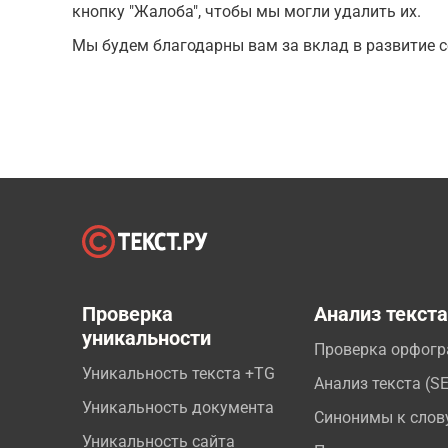
кнопку "Жалоба", чтобы мы могли удалить их.
Мы будем благодарны вам за вклад в развитие с
Проверка
Анализ текст
уникальности
Проверка орфог
Уникальность текста +TG
Анализ текста (S
Уникальность документа
Синонимы к слов
Уникальность сайта