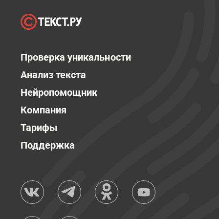
Проверка уникальности
Анализ текста
Нейропомощник
Компания
Тарифы
Поддержка