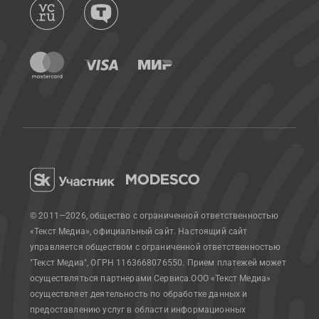
© 2011—2026, общество с ограниченной ответственностью
«Текст Медиа», официальный сайт.
Настоящий сайт
управляется обществом с ограниченной ответственностью
"Текст Медиа", ОГРН 1163668076550. Прием платежей может
осуществляться партнерами Сервиса.
ООО «Текст Медиа»
осуществляет деятельность по обработке данных и
предоставлению услуг в области информационных