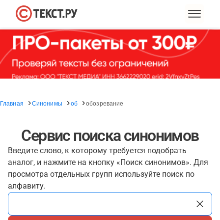
Главная
Синонимы
об
обозревание
Сервис поиска синонимов
Введите слово, к которому требуется подобрать
аналог, и нажмите на кнопку «Поиск синонимов». Для
просмотра отдельных групп используйте поиск по
алфавиту.