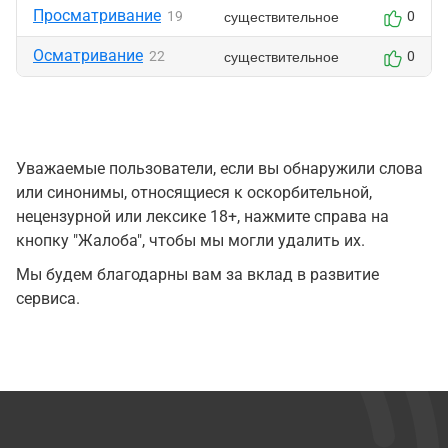
Просматривание
существительное
19
0
Осматривание
существительное
22
0
Уважаемые пользователи, если вы обнаружили слова
или синонимы, относящиеся к оскорбительной,
нецензурной или лексике 18+, нажмите справа на
кнопку "Жалоба", чтобы мы могли удалить их.
Мы будем благодарны вам за вклад в развитие
сервиса.