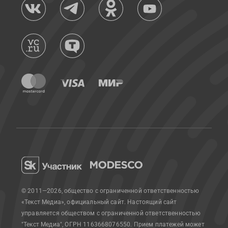
© 2011—2026, общество с ограниченной ответственностью
«Текст Медиа», официальный сайт.
Настоящий сайт
управляется обществом с ограниченной ответственностью
"Текст Медиа", ОГРН 1163668076550. Прием платежей может