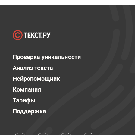
Проверка уникальности
Анализ текста
Нейропомощник
Компания
Тарифы
Поддержка