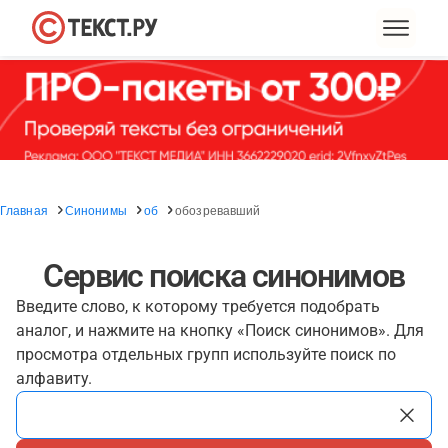
Главная
Синонимы
об
обозревавший
Сервис поиска синонимов
Введите слово, к которому требуется подобрать
аналог, и нажмите на кнопку «Поиск синонимов». Для
просмотра отдельных групп используйте поиск по
алфавиту.