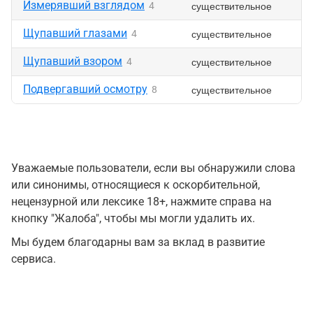
Измерявший взглядом
существительное
4
Щупавший глазами
существительное
4
Щупавший взором
существительное
4
Подвергавший осмотру
существительное
8
Уважаемые пользователи, если вы обнаружили слова
или синонимы, относящиеся к оскорбительной,
нецензурной или лексике 18+, нажмите справа на
кнопку "Жалоба", чтобы мы могли удалить их.
Мы будем благодарны вам за вклад в развитие
сервиса.