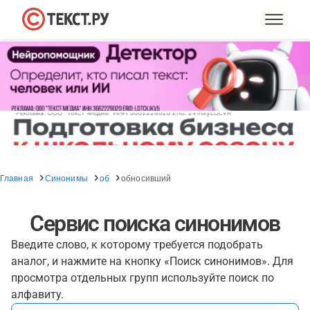
Главная
Синонимы
об
обносивший
Сервис поиска синонимов
Введите слово, к которому требуется подобрать
аналог, и нажмите на кнопку «Поиск синонимов». Для
просмотра отдельных групп используйте поиск по
алфавиту.