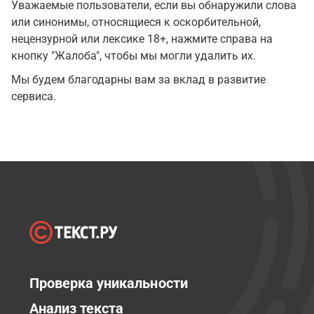
Уважаемые пользователи, если вы обнаружили слова
или синонимы, относящиеся к оскорбительной,
нецензурной или лексике 18+, нажмите справа на
кнопку "Жалоба", чтобы мы могли удалить их.
Мы будем благодарны вам за вклад в развитие
сервиса.
Проверка уникальности
Анализ текста