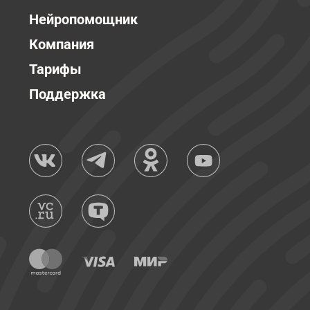
Нейропомощник
Компания
Тарифы
Поддержка