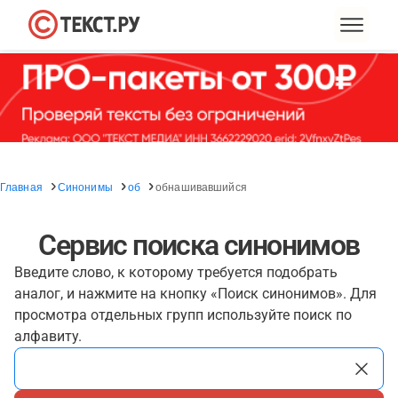
Главная
Синонимы
об
обнашивавшийся
Сервис поиска синонимов
Введите слово, к которому требуется подобрать
аналог, и нажмите на кнопку «Поиск синонимов». Для
просмотра отдельных групп используйте поиск по
алфавиту.