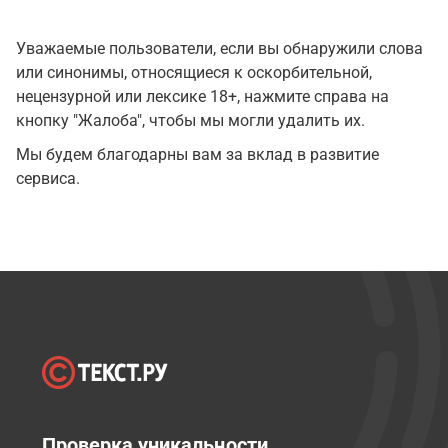
Уважаемые пользователи, если вы обнаружили слова
или синонимы, относящиеся к оскорбительной,
нецензурной или лексике 18+, нажмите справа на
кнопку "Жалоба", чтобы мы могли удалить их.
Мы будем благодарны вам за вклад в развитие
сервиса.
Проверка уникальности