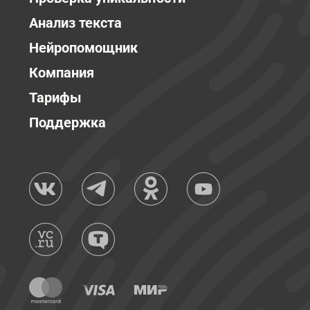
Анализ текста
Нейропомощник
Компания
Тарифы
Поддержка