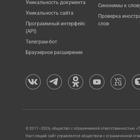
Уникальность документа
Синонимы к слов
Уникальность сайта
Проверка иностр
Программный интерфейс
слов
(API)
Телеграм-бот
Браузерное расширение
© 2011—2026, общество с ограниченной ответственностью «Т
Настоящий сайт управляется обществом с ограниченной отв