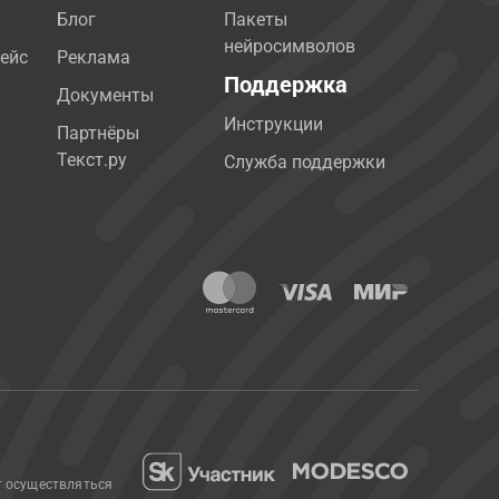
Блог
Пакеты
нейросимволов
ейс
Реклама
Поддержка
Документы
Инструкции
Партнёры
Текст.ру
Служба поддержки
т осуществляться