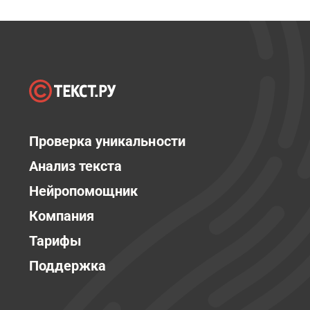
Проверка уникальности
Анализ текста
Нейропомощник
Компания
Тарифы
Поддержка