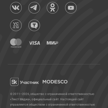
© 2011—2026, общество с ограниченной ответственностью
«Текст Медиа», официальный сайт.
Настоящий сайт
управляется обществом с ограниченной ответственностью