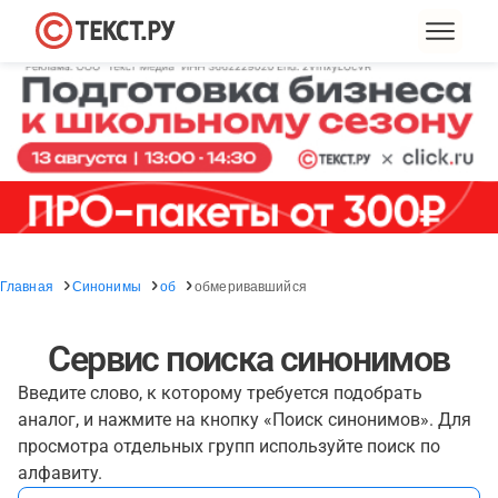
Главная
Синонимы
об
обмеривавшийся
Сервис поиска синонимов
Введите слово, к которому требуется подобрать
аналог, и нажмите на кнопку «Поиск синонимов». Для
просмотра отдельных групп используйте поиск по
алфавиту.