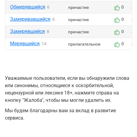
Обмерявшийся
причастие
6
0
Замеривавшийся
причастие
6
0
Замерявшийся
причастие
8
0
Мерявшийся
прилагательное
14
0
Уважаемые пользователи, если вы обнаружили слова
или синонимы, относящиеся к оскорбительной,
нецензурной или лексике 18+, нажмите справа на
кнопку "Жалоба", чтобы мы могли удалить их.
Мы будем благодарны вам за вклад в развитие
сервиса.