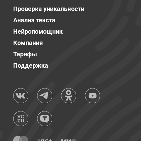
Проверка уникальности
Анализ текста
Нейропомощник
Компания
Тарифы
Поддержка