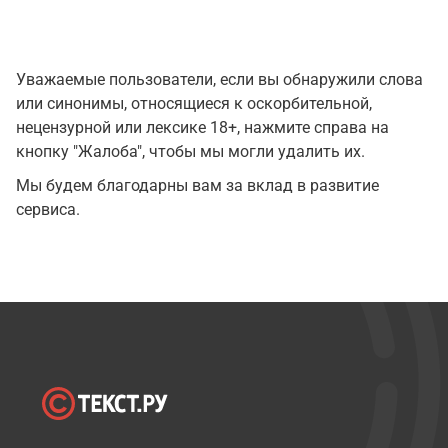
Уважаемые пользователи, если вы обнаружили слова
или синонимы, относящиеся к оскорбительной,
нецензурной или лексике 18+, нажмите справа на
кнопку "Жалоба", чтобы мы могли удалить их.
Мы будем благодарны вам за вклад в развитие
сервиса.