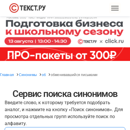
Главная
Синонимы
об
обменивавшийся письмами
Сервис поиска синонимов
Введите слово, к которому требуется подобрать
аналог, и нажмите на кнопку «Поиск синонимов». Для
просмотра отдельных групп используйте поиск по
алфавиту.