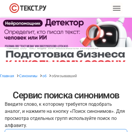
Главная
Синонимы
об
облизывавший
Сервис поиска синонимов
Введите слово, к которому требуется подобрать
аналог, и нажмите на кнопку «Поиск синонимов». Для
просмотра отдельных групп используйте поиск по
алфавиту.