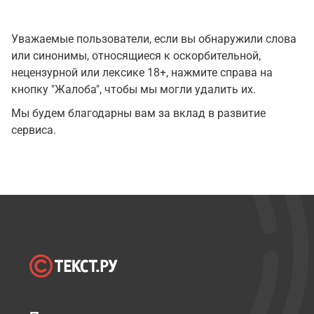
Уважаемые пользователи, если вы обнаружили слова
или синонимы, относящиеся к оскорбительной,
нецензурной или лексике 18+, нажмите справа на
кнопку "Жалоба", чтобы мы могли удалить их.
Мы будем благодарны вам за вклад в развитие
сервиса.