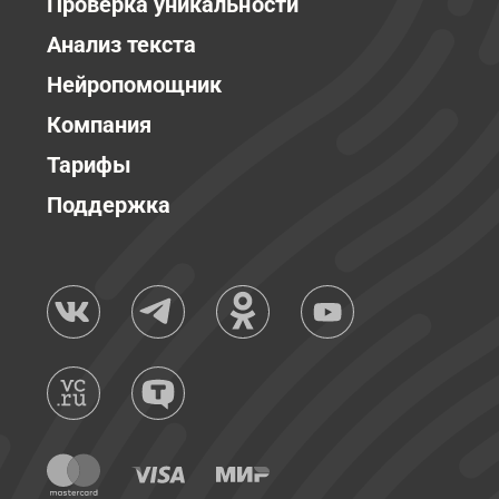
Проверка уникальности
Анализ текста
Нейропомощник
Компания
Тарифы
Поддержка