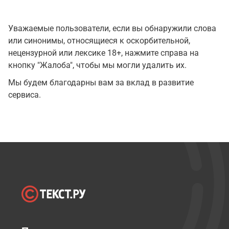
Уважаемые пользователи, если вы обнаружили слова
или синонимы, относящиеся к оскорбительной,
нецензурной или лексике 18+, нажмите справа на
кнопку "Жалоба", чтобы мы могли удалить их.
Мы будем благодарны вам за вклад в развитие
сервиса.