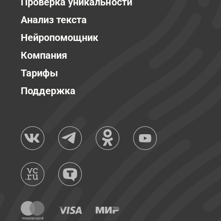
Проверка уникальности
Анализ текста
Нейропомощник
Компания
Тарифы
Поддержка