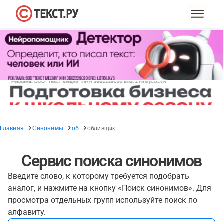
Главная
Синонимы
об
обливщик
Сервис поиска синонимов
Введите слово, к которому требуется подобрать
аналог, и нажмите на кнопку «Поиск синонимов». Для
просмотра отдельных групп используйте поиск по
алфавиту.