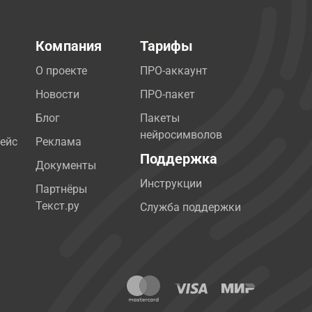
Компания
Тарифы
О проекте
ПРО-аккаунт
Новости
ПРО-пакет
Блог
Пакеты
нейросимволов
ейс
Реклама
Поддержка
Документы
Инструкции
Партнёры
Текст.ру
Служба поддержки