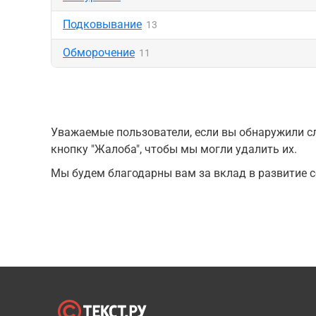
Подковывание
13
Обморочение
11
Уважаемые пользователи, если вы обнаружили сл
кнопку "Жалоба", чтобы мы могли удалить их.
Мы будем благодарны вам за вклад в развитие с