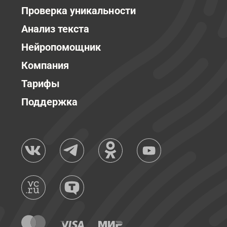
Проверка уникальности
Анализ текста
Нейропомощник
Компания
Тарифы
Поддержка