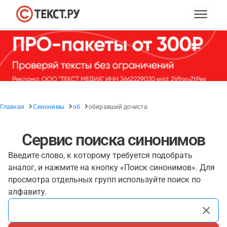
Главная
Синонимы
об
обиравший дочиста
Сервис поиска синонимов
Введите слово, к которому требуется подобрать
аналог, и нажмите на кнопку «Поиск синонимов». Для
просмотра отдельных групп используйте поиск по
алфавиту.