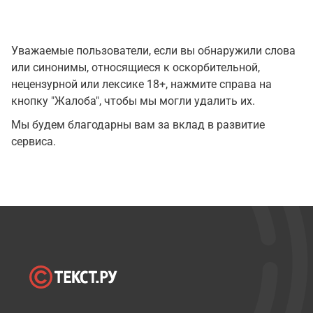
Уважаемые пользователи, если вы обнаружили слова
или синонимы, относящиеся к оскорбительной,
нецензурной или лексике 18+, нажмите справа на
кнопку "Жалоба", чтобы мы могли удалить их.
Мы будем благодарны вам за вклад в развитие
сервиса.