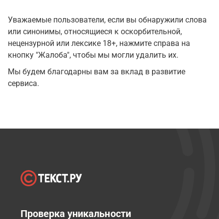
Уважаемые пользователи, если вы обнаружили слова
или синонимы, относящиеся к оскорбительной,
нецензурной или лексике 18+, нажмите справа на
кнопку "Жалоба", чтобы мы могли удалить их.
Мы будем благодарны вам за вклад в развитие
сервиса.
Проверка уникальности