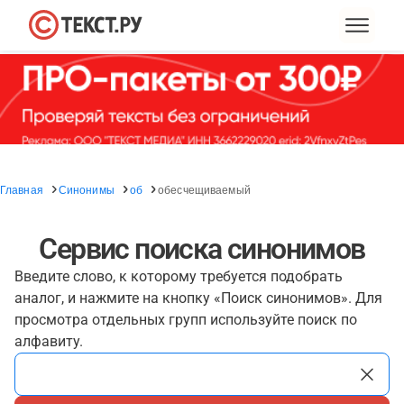
Главная
Синонимы
об
обесчещиваемый
Сервис поиска синонимов
Введите слово, к которому требуется подобрать
аналог, и нажмите на кнопку «Поиск синонимов». Для
просмотра отдельных групп используйте поиск по
алфавиту.