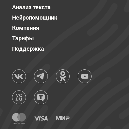
Анализ текста
Нейропомощник
Компания
Тарифы
Поддержка