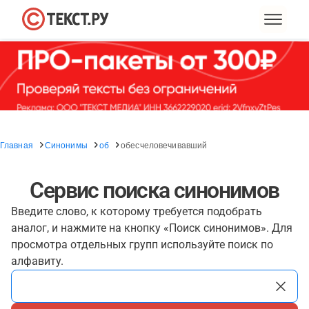
Главная
Синонимы
об
обесчеловечивавший
Сервис поиска синонимов
Введите слово, к которому требуется подобрать
аналог, и нажмите на кнопку «Поиск синонимов». Для
просмотра отдельных групп используйте поиск по
алфавиту.