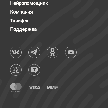
Нейропомощник
Компания
Тарифы
Поддержка