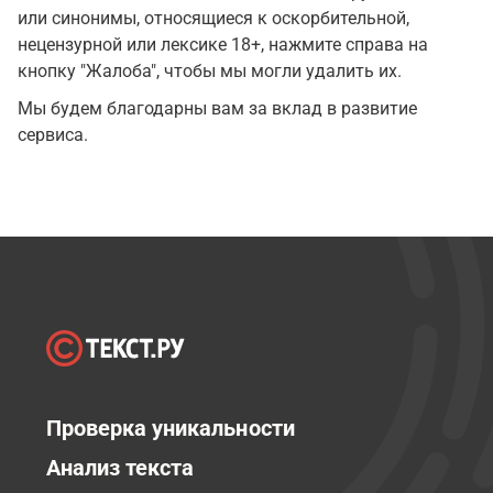
или синонимы, относящиеся к оскорбительной,
нецензурной или лексике 18+, нажмите справа на
кнопку "Жалоба", чтобы мы могли удалить их.
Мы будем благодарны вам за вклад в развитие
сервиса.
Проверка уникальности
Анализ текста