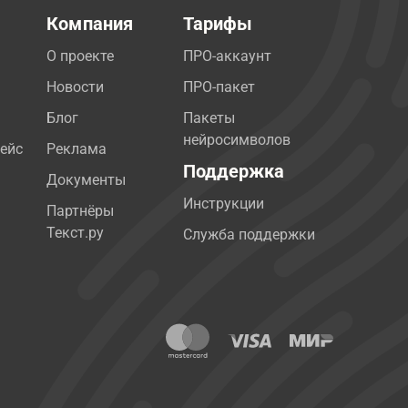
Компания
Тарифы
О проекте
ПРО-аккаунт
Новости
ПРО-пакет
Блог
Пакеты
нейросимволов
ейс
Реклама
Поддержка
Документы
Инструкции
Партнёры
Текст.ру
Служба поддержки