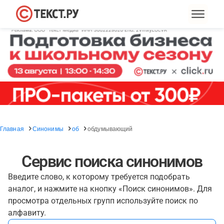
Главная
Синонимы
об
обдумывающий
Сервис поиска синонимов
Введите слово, к которому требуется подобрать
аналог, и нажмите на кнопку «Поиск синонимов». Для
просмотра отдельных групп используйте поиск по
алфавиту.