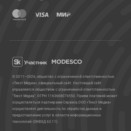
© 2011—2026, общество с ограниченной ответственностью
«Текст Медиа», официальный сайт.
Настоящий сайт
управляется обществом с ограниченной ответственностью
"Текст Медиа", ОГРН 1163668076550. Прием платежей может
осуществляться партнерами Сервиса.
ООО «Текст Медиа»
осуществляет деятельность по обработке данных и
предоставлению услуг в области информационных
технологий (ОКВЭД 63.11)