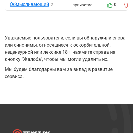
Обмысливающий
причастие
2
0
Уважаемые пользователи, если вы обнаружили слова
или синонимы, относящиеся к оскорбительной,
нецензурной или лексике 18+, нажмите справа на
кнопку "Жалоба", чтобы мы могли удалить их.
Мы будем благодарны вам за вклад в развитие
сервиса.