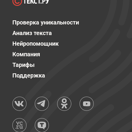
Проверка уникальности
Анализ текста
Нейропомощник
Компания
Тарифы
Поддержка