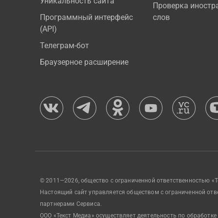
Уникальность сайта
Проверка иностр
Программный интерфейс
слов
(API)
Телеграм-бот
Браузерное расширение
© 2011—2026, общество с ограниченной ответственностью «Т
Настоящий сайт управляется обществом с ограниченной отв
партнерами Сервиса.
ООО «Текст Медиа» осуществляет деятельность по обработке