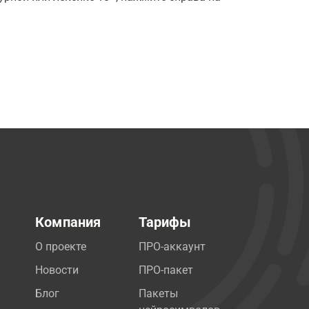
Компания
Тарифы
О проекте
ПРО-аккаунт
Новости
ПРО-пакет
Блог
Пакеты