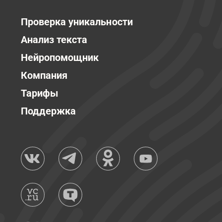
Проверка уникальности
Анализ текста
Нейропомощник
Компания
Тарифы
Поддержка