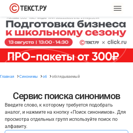
Главная
Синонимы
об
обглядываемый
Сервис поиска синонимов
Введите слово, к которому требуется подобрать
аналог, и нажмите на кнопку «Поиск синонимов». Для
просмотра отдельных групп используйте поиск по
алфавиту.