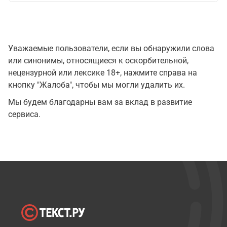
Уважаемые пользователи, если вы обнаружили слова
или синонимы, относящиеся к оскорбительной,
нецензурной или лексике 18+, нажмите справа на
кнопку "Жалоба", чтобы мы могли удалить их.
Мы будем благодарны вам за вклад в развитие
сервиса.