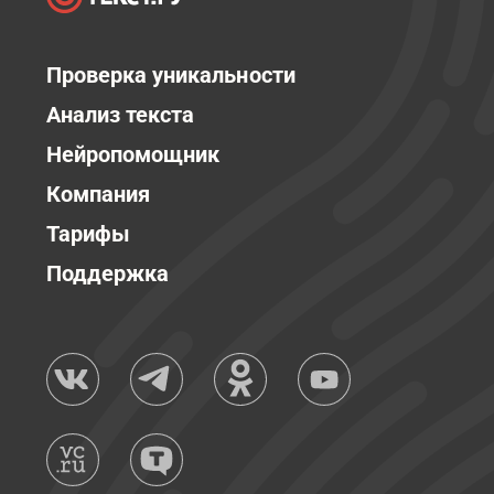
Проверка уникальности
Анализ текста
Нейропомощник
Компания
Тарифы
Поддержка