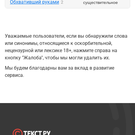
Обхвативший руками
существительное
2
Уважаемые пользователи, если вы обнаружили слова
или синонимы, относящиеся к оскорбительной,
нецензурной или лексике 18+, нажмите справа на
кнопку "Жалоба", чтобы мы могли удалить их.
Мы будем благодарны вам за вклад в развитие
сервиса.