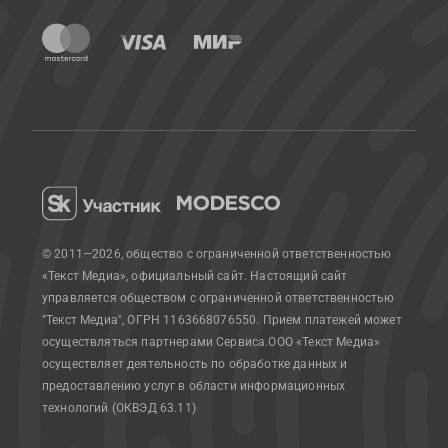
© 2011—2026, общество с ограниченной ответственностью
«Текст Медиа», официальный сайт.
Настоящий сайт
управляется обществом с ограниченной ответственностью
"Текст Медиа", ОГРН 1163668076550. Прием платежей может
осуществляться партнерами Сервиса.
ООО «Текст Медиа»
осуществляет деятельность по обработке данных и
предоставлению услуг в области информационных
технологий (ОКВЭД 63.11)