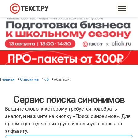
Главная
Синонимы
об
обвивший
Сервис поиска синонимов
Введите слово, к которому требуется подобрать
аналог, и нажмите на кнопку «Поиск синонимов». Для
просмотра отдельных групп используйте поиск по
алфавиту.