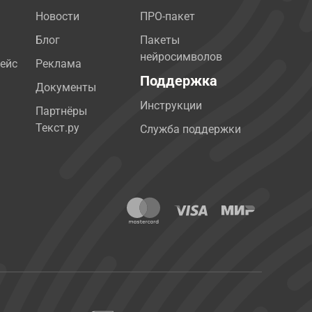
Новости
ПРО-пакет
Блог
Пакеты
нейросимволов
ейс
Реклама
Поддержка
Документы
Инструкции
Партнёры
Текст.ру
Служба поддержки