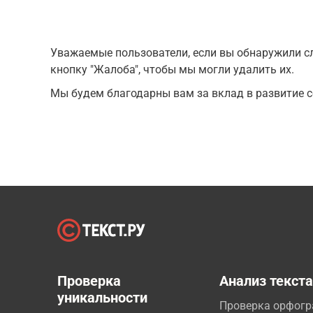
Уважаемые пользователи, если вы обнаружили сл
кнопку "Жалоба", чтобы мы могли удалить их.
Мы будем благодарны вам за вклад в развитие с
Проверка
Анализ текст
уникальности
Проверка орфог