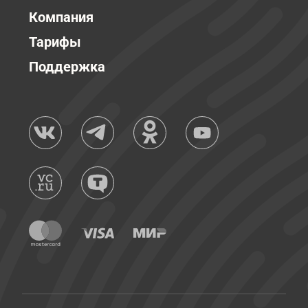
Компания
Тарифы
Поддержка