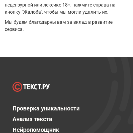
нецензурной или лексике 18+, нажмите справа на
кнопку "Жалоба", чтобы мы могли удалить их.
Мы будем благодарны вам за вклад в развитие
сервиса.
Проверка уникальности
Анализ текста
Нейропомощник