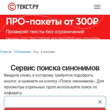
Главная
Синонимы
нь
ньянджа
Сервис поиска синонимов
Введите слово, к которому требуется подобрать
аналог, и нажмите на кнопку «Поиск синонимов». Для
просмотра отдельных групп используйте поиск по
алфавиту.